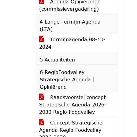
Agenda Opinieronde
(commissievergadering)
4 Lange Termijn Agenda
(LTA)
Termijnagenda 08-10-
2024
5 Actualiteiten
6 RegioFoodvalley
Strategische Agenda |
Opiniërend
Raadsvoorstel concept
Strategische Agenda 2026-
2030 Regio Foodvalley
Concept Strategische
Agenda Regio Foodvalley