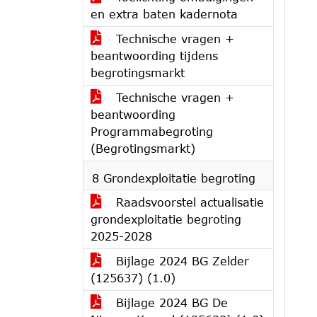
en extra baten kadernota
Technische vragen +
beantwoording tijdens
begrotingsmarkt
Technische vragen +
beantwoording
Programmabegroting
(Begrotingsmarkt)
8 Grondexploitatie begroting
Raadsvoorstel actualisatie
grondexploitatie begroting
2025-2028
Bijlage 2024 BG Zelder
(125637) (1.0)
Bijlage 2024 BG De