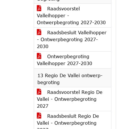
Raadsvoorstel
Valleihopper -
Ontwerpbegroting 2027-2030
Raadsbesluit Valleihopper
- Ontwerpbegroting 2027-
2030
Ontwerpbegroting
Valleihopper 2027-2030
13 Regio De Vallei ontwerp-
begroting
Raadsvoorstel Regio De
Vallei - Ontwerpbegroting
2027
Raadsbesluit Regio De
Vallei - Ontwerpbegroting