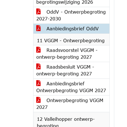
begrotingswijziging 2026
OddV - Ontwerpbegroting
2027-2030
Aanbiedingsbrief OddV
11 VGGM - Ontwerpbegroting
Raadsvoorstel VGGM -
ontwerp-begroting 2027
Raadsbesluit VGGM -
ontwerp-begroting 2027
Aanbiedingsbrief
Ontwerpbegroting VGGM 2027
Ontwerpbegroting VGGM
2027
12 Valleihopper ontwerp-
begroting