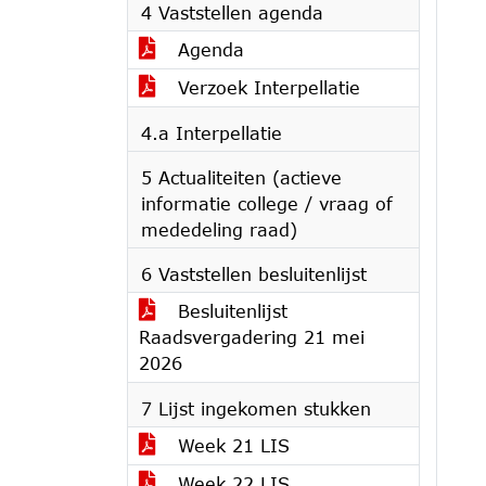
4 Vaststellen agenda
Agenda
Verzoek Interpellatie
4.a Interpellatie
5 Actualiteiten (actieve
informatie college / vraag of
mededeling raad)
6 Vaststellen besluitenlijst
Besluitenlijst
Raadsvergadering 21 mei
2026
7 Lijst ingekomen stukken
Week 21 LIS
Week 22 LIS