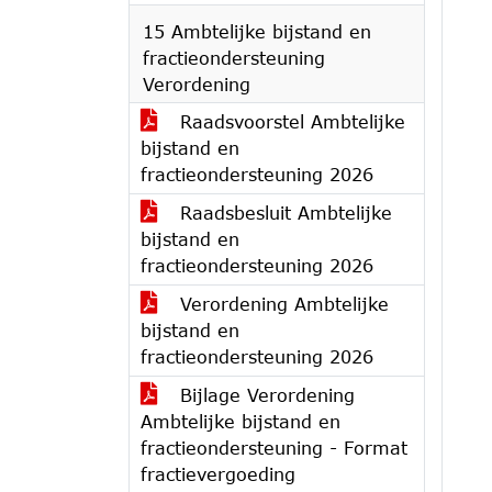
15 Ambtelijke bijstand en
fractieondersteuning
Verordening
Raadsvoorstel Ambtelijke
bijstand en
fractieondersteuning 2026
Raadsbesluit Ambtelijke
bijstand en
fractieondersteuning 2026
Verordening Ambtelijke
bijstand en
fractieondersteuning 2026
Bijlage Verordening
Ambtelijke bijstand en
fractieondersteuning - Format
fractievergoeding