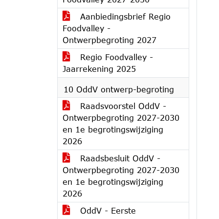
Aanbiedingsbrief Regio
Foodvalley -
Ontwerpbegroting 2027
Regio Foodvalley -
Jaarrekening 2025
10 OddV ontwerp-begroting
Raadsvoorstel OddV -
Ontwerpbegroting 2027-2030
en 1e begrotingswijziging
2026
Raadsbesluit OddV -
Ontwerpbegroting 2027-2030
en 1e begrotingswijziging
2026
OddV - Eerste