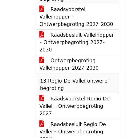
Raadsvoorstel
Valleihopper -
Ontwerpbegroting 2027-2030
Raadsbesluit Valleihopper
- Ontwerpbegroting 2027-
2030
Ontwerpbegroting
Valleihopper 2027-2030
13 Regio De Vallei ontwerp-
begroting
Raadsvoorstel Regio De
Vallei - Ontwerpbegroting
2027
Raadsbesluit Regio De
Vallei - Ontwerpbegroting