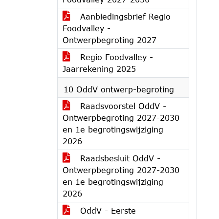
Aanbiedingsbrief Regio
Foodvalley -
Ontwerpbegroting 2027
Regio Foodvalley -
Jaarrekening 2025
10 OddV ontwerp-begroting
Raadsvoorstel OddV -
Ontwerpbegroting 2027-2030
en 1e begrotingswijziging
2026
Raadsbesluit OddV -
Ontwerpbegroting 2027-2030
en 1e begrotingswijziging
2026
OddV - Eerste