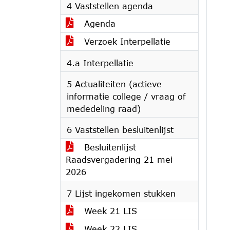
4 Vaststellen agenda
Agenda
Verzoek Interpellatie
4.a Interpellatie
5 Actualiteiten (actieve
informatie college / vraag of
mededeling raad)
6 Vaststellen besluitenlijst
Besluitenlijst
Raadsvergadering 21 mei
2026
7 Lijst ingekomen stukken
Week 21 LIS
Week 22 LIS