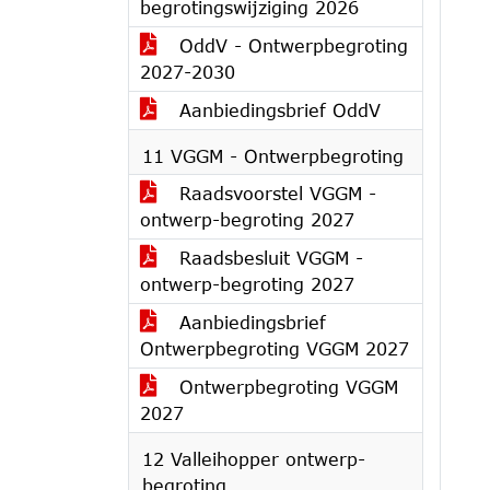
begrotingswijziging 2026
OddV - Ontwerpbegroting
2027-2030
Aanbiedingsbrief OddV
11 VGGM - Ontwerpbegroting
Raadsvoorstel VGGM -
ontwerp-begroting 2027
Raadsbesluit VGGM -
ontwerp-begroting 2027
Aanbiedingsbrief
Ontwerpbegroting VGGM 2027
Ontwerpbegroting VGGM
2027
12 Valleihopper ontwerp-
begroting