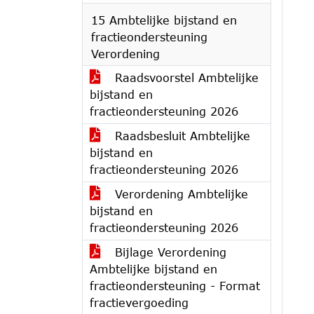
15 Ambtelijke bijstand en
fractieondersteuning
Verordening
Raadsvoorstel Ambtelijke
bijstand en
fractieondersteuning 2026
Raadsbesluit Ambtelijke
bijstand en
fractieondersteuning 2026
Verordening Ambtelijke
bijstand en
fractieondersteuning 2026
Bijlage Verordening
Ambtelijke bijstand en
fractieondersteuning - Format
fractievergoeding