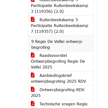
Participatie Ruitenbeekskamp
3 (119356) (2.0)
Ruitenbeekskamp 5
Participatie Ruitenbeekskamp
7 (119357) (2.0)
9 Regio De Vallei ontwerp-
begroting
Raadsvoorstel
Ontwerpbegroting Regio De
Vallei 2025
Aanbiedingsbrief
ontwerpbegroting 2025 RDV
Ontwerpbegroting RDV
2025
Technische vragen Regio