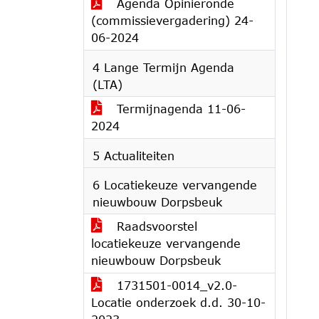
Agenda Opinieronde
(commissievergadering) 24-
06-2024
4 Lange Termijn Agenda
(LTA)
Termijnagenda 11-06-
2024
5 Actualiteiten
6 Locatiekeuze vervangende
nieuwbouw Dorpsbeuk
Raadsvoorstel
locatiekeuze vervangende
nieuwbouw Dorpsbeuk
1731501-0014_v2.0-
Locatie onderzoek d.d. 30-10-