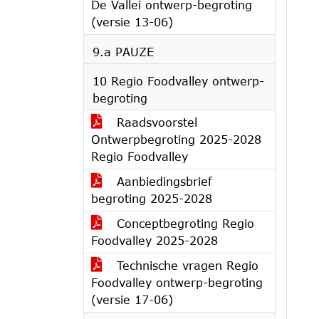
De Vallei ontwerp-begroting
(versie 13-06)
9.a PAUZE
10 Regio Foodvalley ontwerp-
begroting
Raadsvoorstel
Ontwerpbegroting 2025-2028
Regio Foodvalley
Aanbiedingsbrief
begroting 2025-2028
Conceptbegroting Regio
Foodvalley 2025-2028
Technische vragen Regio
Foodvalley ontwerp-begroting
(versie 17-06)