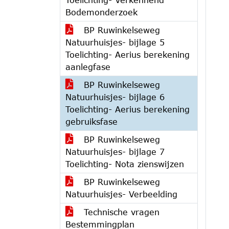
Bodemonderzoek
BP Ruwinkelseweg
Natuurhuisjes- bijlage 5
Toelichting- Aerius berekening
aanlegfase
BP Ruwinkelseweg
Natuurhuisjes- bijlage 6
Toelichting- Aerius berekening
gebruiksfase
BP Ruwinkelseweg
Natuurhuisjes- bijlage 7
Toelichting- Nota zienswijzen
BP Ruwinkelseweg
Natuurhuisjes- Verbeelding
Technische vragen
Bestemmingplan