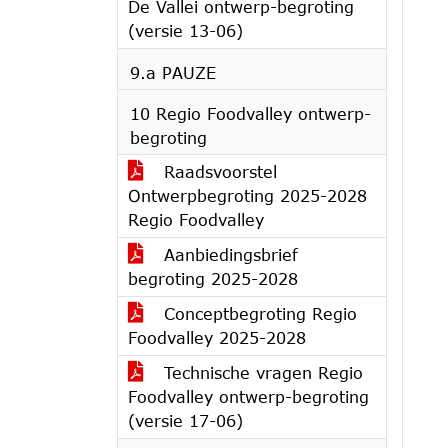
De Vallei ontwerp-begroting
(versie 13-06)
9.a PAUZE
10 Regio Foodvalley ontwerp-
begroting
Raadsvoorstel
Ontwerpbegroting 2025-2028
Regio Foodvalley
Aanbiedingsbrief
begroting 2025-2028
Conceptbegroting Regio
Foodvalley 2025-2028
Technische vragen Regio
Foodvalley ontwerp-begroting
(versie 17-06)