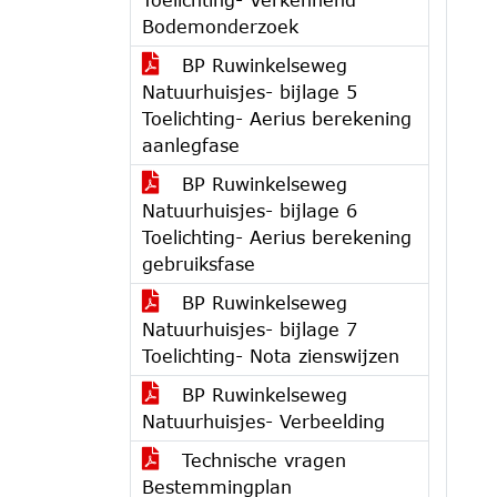
Bodemonderzoek
BP Ruwinkelseweg
Natuurhuisjes- bijlage 5
Toelichting- Aerius berekening
aanlegfase
BP Ruwinkelseweg
Natuurhuisjes- bijlage 6
Toelichting- Aerius berekening
gebruiksfase
BP Ruwinkelseweg
Natuurhuisjes- bijlage 7
Toelichting- Nota zienswijzen
BP Ruwinkelseweg
Natuurhuisjes- Verbeelding
Technische vragen
Bestemmingplan