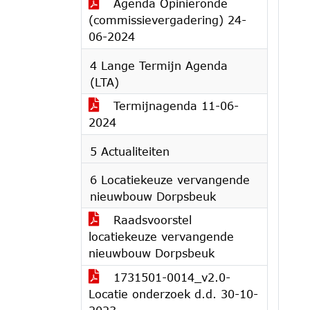
Agenda Opinieronde
(commissievergadering) 24-
06-2024
4 Lange Termijn Agenda
(LTA)
Termijnagenda 11-06-
2024
5 Actualiteiten
6 Locatiekeuze vervangende
nieuwbouw Dorpsbeuk
Raadsvoorstel
locatiekeuze vervangende
nieuwbouw Dorpsbeuk
1731501-0014_v2.0-
Locatie onderzoek d.d. 30-10-