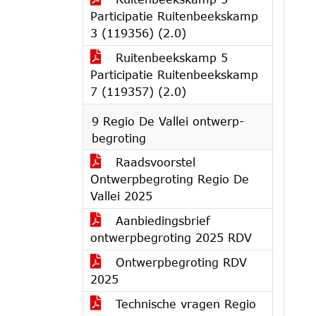
Participatie Ruitenbeekskamp
3 (119356) (2.0)
Ruitenbeekskamp 5
Participatie Ruitenbeekskamp
7 (119357) (2.0)
9 Regio De Vallei ontwerp-
begroting
Raadsvoorstel
Ontwerpbegroting Regio De
Vallei 2025
Aanbiedingsbrief
ontwerpbegroting 2025 RDV
Ontwerpbegroting RDV
2025
Technische vragen Regio