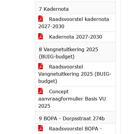
7 Kadernota
Raadsvoorstel kadernota
2027-2030
Kadernota 2027-2030
8 Vangnetuitkering 2025
(BUIG-budget)
Raadsvoorstel
Vangnetuitkering 2025 (BUIG-
budget)
Concept
aanvraagformulier Basis VU
2025
9 BOPA - Dorpsstraat 274b
Raadsvoorstel BOPA -