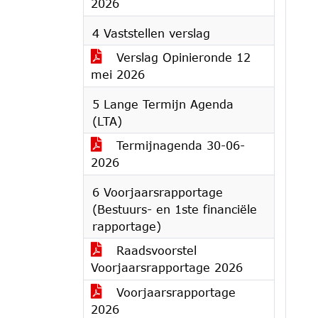
2026
4 Vaststellen verslag
Verslag Opinieronde 12
mei 2026
5 Lange Termijn Agenda
(LTA)
Termijnagenda 30-06-
2026
6 Voorjaarsrapportage
(Bestuurs- en 1ste financiële
rapportage)
Raadsvoorstel
Voorjaarsrapportage 2026
Voorjaarsrapportage
2026