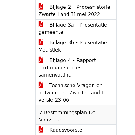
Bijlage 2 - Proceshistorie
Zwarte Land II mei 2022
Bijlage 3a - Presentatie
gemeente
Bijlage 3b - Presentatie
Modistiek
Bijlage 4 - Rapport
participatieproces
samenvatting
Technische Vragen en
antwoorden Zwarte Land II
versie 23-06
7 Bestemmingsplan De
Vierzinnen
Raadsvoorstel