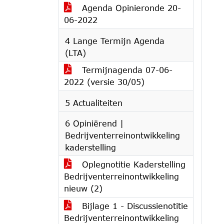
Agenda Opinieronde 20-
06-2022
4 Lange Termijn Agenda
(LTA)
Termijnagenda 07-06-
2022 (versie 30/05)
5 Actualiteiten
6 Opiniërend |
Bedrijventerreinontwikkeling
kaderstelling
Oplegnotitie Kaderstelling
Bedrijventerreinontwikkeling
nieuw (2)
Bijlage 1 - Discussienotitie
Bedrijventerreinontwikkeling