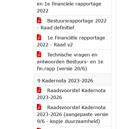
en 1e financiele rapportage
2022
Bestuursrapportage 2022
- Raad definitief
1e Financiële rapportage
2022 - Raad v2
Technische vragen en
antwoorden Bestuurs- en 1e
fin.rapp (versie 20/6)
9 Kadernota 2023-2026
Raadsvoorstel Kadernota
2023-2026
Raadsvoorstel Kadernota
2023-2026 (aangepaste versie
9/6 - kopje duurzaamheid)