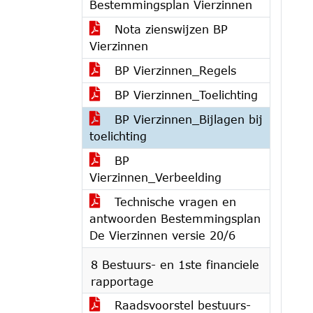
Bestemmingsplan Vierzinnen
Nota zienswijzen BP
Vierzinnen
BP Vierzinnen_Regels
BP Vierzinnen_Toelichting
BP Vierzinnen_Bijlagen bij
toelichting
BP
Vierzinnen_Verbeelding
Technische vragen en
antwoorden Bestemmingsplan
De Vierzinnen versie 20/6
8 Bestuurs- en 1ste financiele
rapportage
Raadsvoorstel bestuurs-