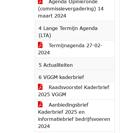
Agenda Opinieronde
(commissievergadering) 14
maart 2024
4 Lange Termijn Agenda
(LTA)
Termijnagenda 27-02-
2024
5 Actualiteiten
6 VGGM kaderbrief
Raadsvoorstel Kaderbrief
2025 VGGM
Aanbiedingsbrief
Kaderbrief 2025 en
informatiebrief bedrijfsvoeren
2024