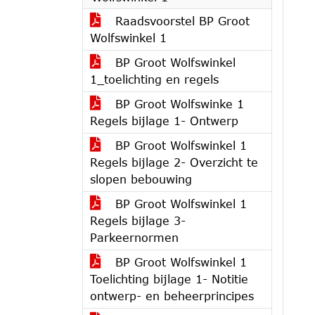
Raadsvoorstel BP Groot
Wolfswinkel 1
BP Groot Wolfswinkel
1_toelichting en regels
BP Groot Wolfswinke 1
Regels bijlage 1- Ontwerp
BP Groot Wolfswinkel 1
Regels bijlage 2- Overzicht te
slopen bebouwing
BP Groot Wolfswinkel 1
Regels bijlage 3-
Parkeernormen
BP Groot Wolfswinkel 1
Toelichting bijlage 1- Notitie
ontwerp- en beheerprincipes