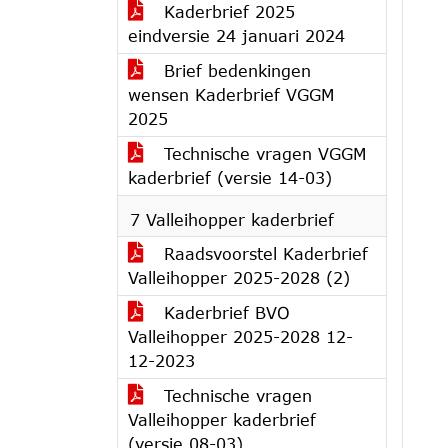
Kaderbrief 2025
eindversie 24 januari 2024
Brief bedenkingen
wensen Kaderbrief VGGM
2025
Technische vragen VGGM
kaderbrief (versie 14-03)
7 Valleihopper kaderbrief
Raadsvoorstel Kaderbrief
Valleihopper 2025-2028 (2)
Kaderbrief BVO
Valleihopper 2025-2028 12-
12-2023
Technische vragen
Valleihopper kaderbrief
(versie 08-03)