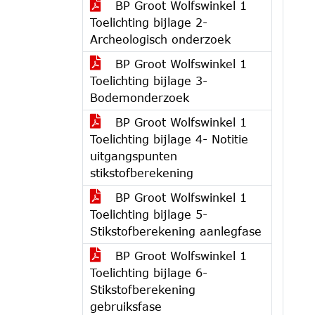
BP Groot Wolfswinkel 1
Toelichting bijlage 2-
Archeologisch onderzoek
BP Groot Wolfswinkel 1
Toelichting bijlage 3-
Bodemonderzoek
BP Groot Wolfswinkel 1
Toelichting bijlage 4- Notitie
uitgangspunten
stikstofberekening
BP Groot Wolfswinkel 1
Toelichting bijlage 5-
Stikstofberekening aanlegfase
BP Groot Wolfswinkel 1
Toelichting bijlage 6-
Stikstofberekening
gebruiksfase