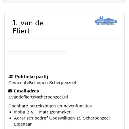
J. van de
Fliert
Politieke partij
GemeenteBelangen Scherpenzeel
Emailadres
j.vandefliert@scherpenzeel.nl
Openbare betrekkingen en nevenfuncties
Moba B.V. - Matrijzenmaker
Agrarisch bedrijf Gooswilligen 15 Scherpenzeel -
Eigenaar