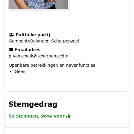
Politieke partij
GemeenteBelangen Scherpenzeel
Emailadres
p.vanschaik@scherpenzeel.nl
Openbare betrekkingen en nevenfuncties
Geen
Stemgedrag
50 Stemmen, 96% voor