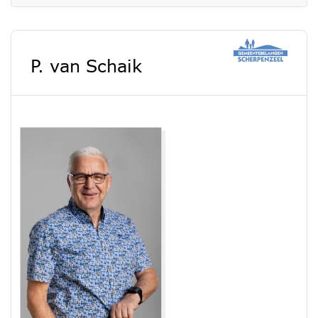
P. van Schaik