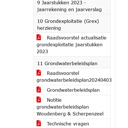
9 Jaarstukken 2023 -
jaarrekening en jaarverslag
10 Grondexploitatie (Grex)
herziening
Raadsvoorstel actualisatie
grondexploitatie jaarstukken
2023
11 Grondwaterbeleidsplan
Raadsvoorstel
grondwaterbeleidsplan20240403
Grondwaterbeleidsplan
Notitie
grondwaterbeleidsplan
Woudenberg & Scherpenzeel
Technische vragen