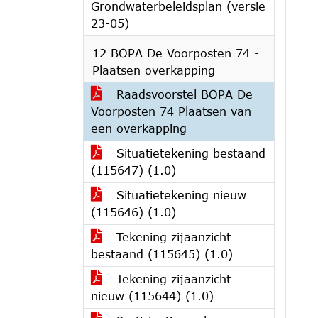
Grondwaterbeleidsplan (versie
23-05)
12 BOPA De Voorposten 74 -
Plaatsen overkapping
Raadsvoorstel BOPA De
Voorposten 74 Plaatsen van
een overkapping
Situatietekening bestaand
(115647) (1.0)
Situatietekening nieuw
(115646) (1.0)
Tekening zijaanzicht
bestaand (115645) (1.0)
Tekening zijaanzicht
nieuw (115644) (1.0)