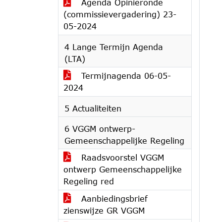
Agenda Opinieronde
(commissievergadering) 23-
05-2024
4 Lange Termijn Agenda
(LTA)
Termijnagenda 06-05-
2024
5 Actualiteiten
6 VGGM ontwerp-
Gemeenschappelijke Regeling
Raadsvoorstel VGGM
ontwerp Gemeenschappelijke
Regeling red
Aanbiedingsbrief
zienswijze GR VGGM