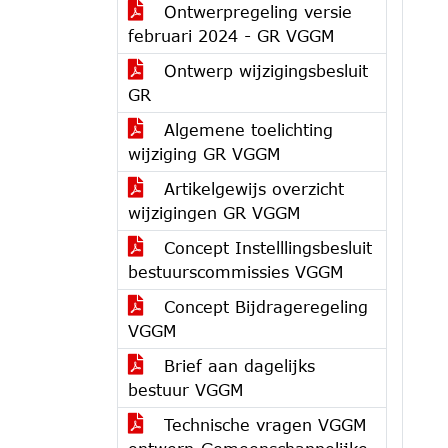
Ontwerpregeling versie
februari 2024 - GR VGGM
Ontwerp wijzigingsbesluit
GR
Algemene toelichting
wijziging GR VGGM
Artikelgewijs overzicht
wijzigingen GR VGGM
Concept Instelllingsbesluit
bestuurscommissies VGGM
Concept Bijdrageregeling
VGGM
Brief aan dagelijks
bestuur VGGM
Technische vragen VGGM