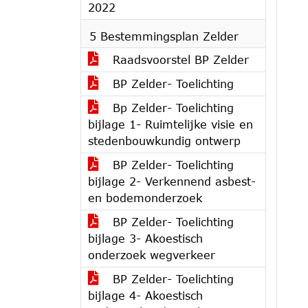
2022
5 Bestemmingsplan Zelder
Raadsvoorstel BP Zelder
BP Zelder- Toelichting
Bp Zelder- Toelichting
bijlage 1- Ruimtelijke visie en
stedenbouwkundig ontwerp
BP Zelder- Toelichting
bijlage 2- Verkennend asbest-
en bodemonderzoek
BP Zelder- Toelichting
bijlage 3- Akoestisch
onderzoek wegverkeer
BP Zelder- Toelichting
bijlage 4- Akoestisch