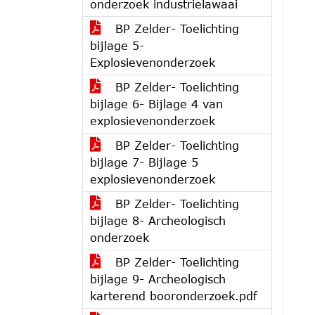
onderzoek industrielawaai
BP Zelder- Toelichting
bijlage 5-
Explosievenonderzoek
BP Zelder- Toelichting
bijlage 6- Bijlage 4 van
explosievenonderzoek
BP Zelder- Toelichting
bijlage 7- Bijlage 5
explosievenonderzoek
BP Zelder- Toelichting
bijlage 8- Archeologisch
onderzoek
BP Zelder- Toelichting
bijlage 9- Archeologisch
karterend booronderzoek.pdf