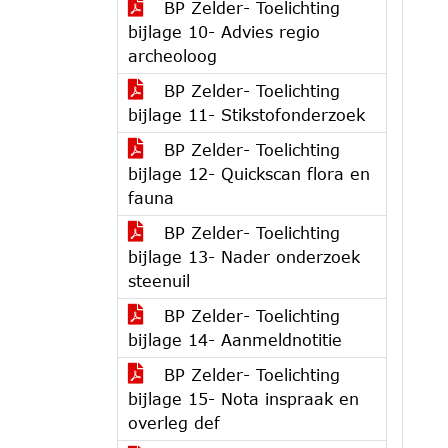
BP Zelder- Toelichting
bijlage 10- Advies regio
archeoloog
BP Zelder- Toelichting
bijlage 11- Stikstofonderzoek
BP Zelder- Toelichting
bijlage 12- Quickscan flora en
fauna
BP Zelder- Toelichting
bijlage 13- Nader onderzoek
steenuil
BP Zelder- Toelichting
bijlage 14- Aanmeldnotitie
BP Zelder- Toelichting
bijlage 15- Nota inspraak en
overleg def