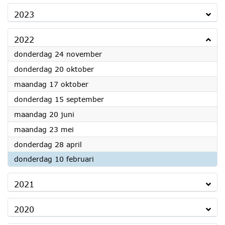
2023
2022
2022
donderdag 24 november
2022
donderdag 20 oktober
2022
maandag 17 oktober
2022
donderdag 15 september
2022
maandag 20 juni
2022
maandag 23 mei
2022
donderdag 28 april
2022
donderdag 10 februari
2021
2020