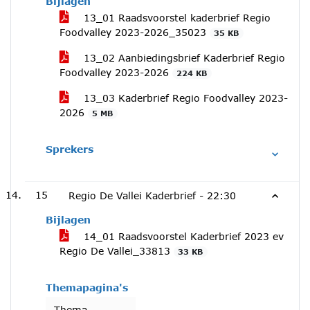
Bijlagen
13_01 Raadsvoorstel kaderbrief Regio
Foodvalley 2023-2026_35023
35 KB
13_02 Aanbiedingsbrief Kaderbrief Regio
Foodvalley 2023-2026
224 KB
13_03 Kaderbrief Regio Foodvalley 2023-
2026
5 MB
Sprekers
15
Regio De Vallei Kaderbrief -
22:30
Bijlagen
14_01 Raadsvoorstel Kaderbrief 2023 ev
Regio De Vallei_33813
33 KB
Themapagina's
Thema