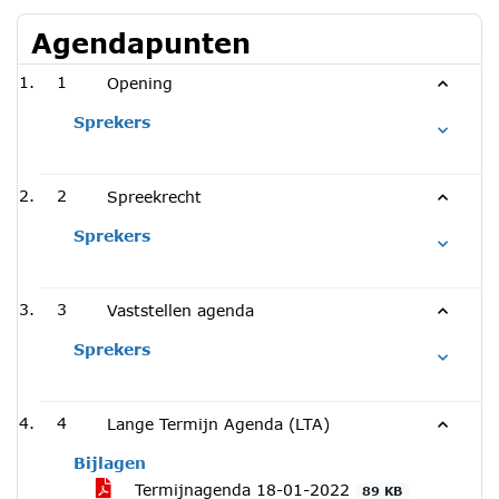
Agendapunten
1
Opening
Sprekers
2
Spreekrecht
Sprekers
3
Vaststellen agenda
Sprekers
4
Lange Termijn Agenda (LTA)
Bijlagen
Termijnagenda 18-01-2022
89 KB