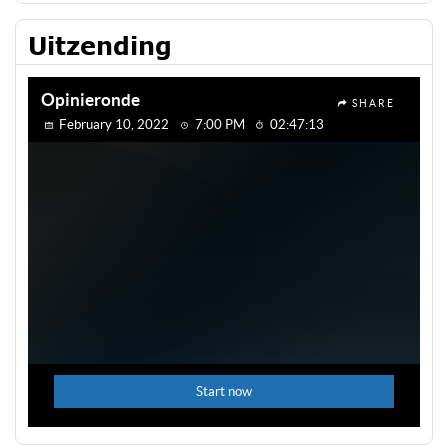
Uitzending