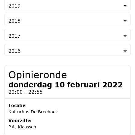
2019
2018
2017
2016
Opinieronde
donderdag 10 februari 2022
20:00 - 22:55
Locatie
Kulturhus De Breehoek
Voorzitter
P.A. Klaassen