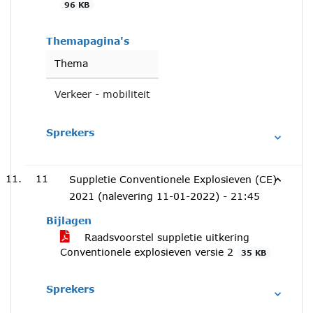
96 KB
Themapagina's
Thema
Verkeer - mobiliteit
Sprekers
11
Suppletie Conventionele Explosieven (CE)
2021 (nalevering 11-01-2022) -
21:45
Bijlagen
Raadsvoorstel suppletie uitkering
Conventionele explosieven versie 2
35 KB
Sprekers