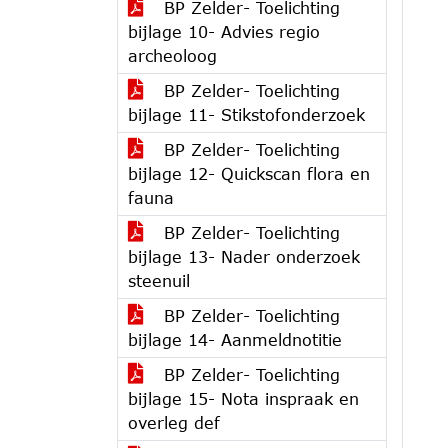
BP Zelder- Toelichting
bijlage 10- Advies regio
archeoloog
BP Zelder- Toelichting
bijlage 11- Stikstofonderzoek
BP Zelder- Toelichting
bijlage 12- Quickscan flora en
fauna
BP Zelder- Toelichting
bijlage 13- Nader onderzoek
steenuil
BP Zelder- Toelichting
bijlage 14- Aanmeldnotitie
BP Zelder- Toelichting
bijlage 15- Nota inspraak en
overleg def