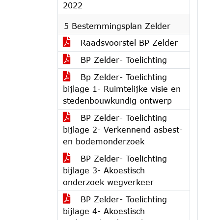
2022
5 Bestemmingsplan Zelder
Raadsvoorstel BP Zelder
BP Zelder- Toelichting
Bp Zelder- Toelichting
bijlage 1- Ruimtelijke visie en
stedenbouwkundig ontwerp
BP Zelder- Toelichting
bijlage 2- Verkennend asbest-
en bodemonderzoek
BP Zelder- Toelichting
bijlage 3- Akoestisch
onderzoek wegverkeer
BP Zelder- Toelichting
bijlage 4- Akoestisch