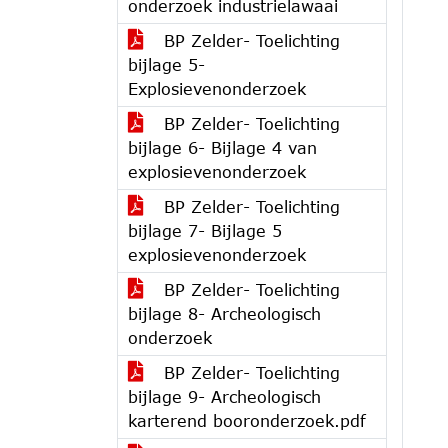
onderzoek industrielawaai
BP Zelder- Toelichting
bijlage 5-
Explosievenonderzoek
BP Zelder- Toelichting
bijlage 6- Bijlage 4 van
explosievenonderzoek
BP Zelder- Toelichting
bijlage 7- Bijlage 5
explosievenonderzoek
BP Zelder- Toelichting
bijlage 8- Archeologisch
onderzoek
BP Zelder- Toelichting
bijlage 9- Archeologisch
karterend booronderzoek.pdf