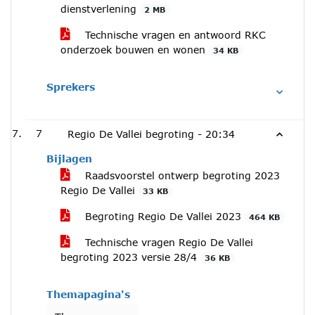
dienstverlening
2 MB
Technische vragen en antwoord RKC
onderzoek bouwen en wonen
34 KB
Sprekers
7
Regio De Vallei begroting -
20:34
Bijlagen
Raadsvoorstel ontwerp begroting 2023
Regio De Vallei
33 KB
Begroting Regio De Vallei 2023
464 KB
Technische vragen Regio De Vallei
begroting 2023 versie 28/4
36 KB
Themapagina's