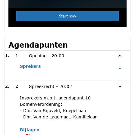
Agendapunten
1
Opening -
20:00
Sprekers
2
Spreekrecht -
20:02
Insprekers m.b.t. agendapunt 10
Bomenverordening:
- Dhr. Van Sijpveld, Koepellaan
- Dhr. Van de Lagemaat, Kamillelaan
Bijlagen