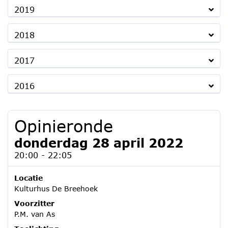
2019
2018
2017
2016
Opinieronde
donderdag 28 april 2022
20:00 - 22:05
Locatie
Kulturhus De Breehoek
Voorzitter
P.M. van As