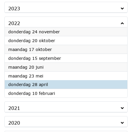
2023
2022
2022
donderdag 24 november
2022
donderdag 20 oktober
2022
maandag 17 oktober
2022
donderdag 15 september
2022
maandag 20 juni
2022
maandag 23 mei
2022
donderdag 28 april
2022
donderdag 10 februari
2021
2020