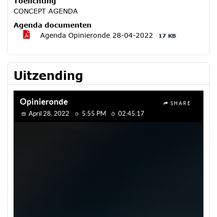
Toelichting
CONCEPT AGENDA
Agenda documenten
Agenda Opinieronde 28-04-2022
17 KB
Uitzending