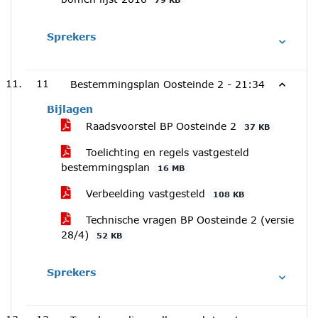
Sprekers
11
Bestemmingsplan Oosteinde 2 -
21:34
Bijlagen
Raadsvoorstel BP Oosteinde 2
37 KB
Toelichting en regels vastgesteld
bestemmingsplan
16 MB
Verbeelding vastgesteld
108 KB
Technische vragen BP Oosteinde 2 (versie
28/4)
52 KB
Sprekers