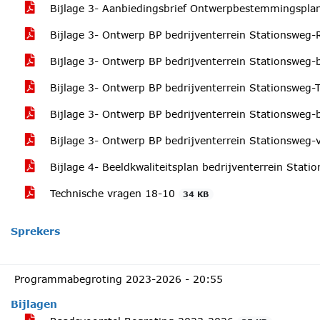
Bijlage 3- Aanbiedingsbrief Ontwerpbestemmingsplan
Bijlage 3- Ontwerp BP bedrijventerrein Stationsweg-
Bijlage 3- Ontwerp BP bedrijventerrein Stationsweg-b
Bijlage 3- Ontwerp BP bedrijventerrein Stationsweg-
Bijlage 3- Ontwerp BP bedrijventerrein Stationsweg-bi
Bijlage 3- Ontwerp BP bedrijventerrein Stationsweg-
Bijlage 4- Beeldkwaliteitsplan bedrijventerrein Stat
Technische vragen 18-10
34 KB
Sprekers
Programmabegroting 2023-2026 -
20:55
Bijlagen